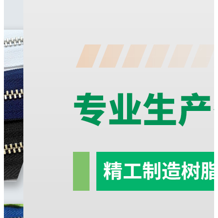
金属拉链
隐形拉链
新闻动态
图库展示
留言反馈