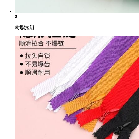
8
树脂拉链