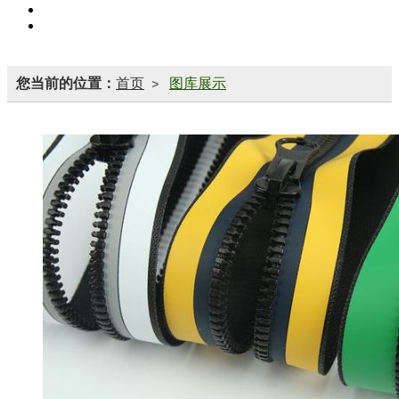
您当前的位置：
首页
图库展示
>