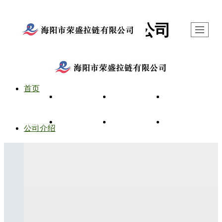
海阳荣盛拉链有限公司
首页
首页
公司介绍
拉链种类
新闻动态
图库展示
留言反馈
联系我们
LBS
公司介绍
拉链种类
树脂拉链