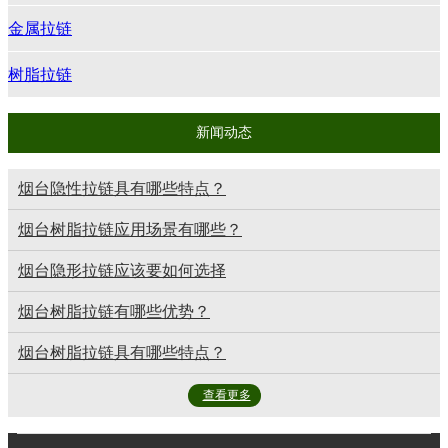
金属拉链
树脂拉链
新闻动态
烟台隐性拉链具有哪些特点？
烟台树脂拉链应用场景有哪些？
烟台隐形拉链应该要如何选择
烟台树脂拉链有哪些优势？
烟台树脂拉链具有哪些特点？
查看更多