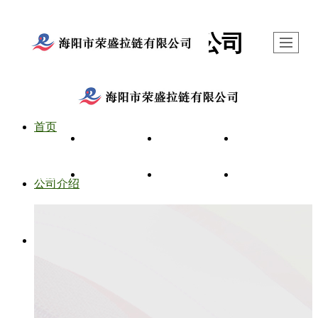
海阳荣盛拉链有限公司
首页
首页
公司介绍
拉链种类
新闻动态
图库展示
留言反馈
联系我们
LBS
公司介绍
拉链种类
树脂拉链