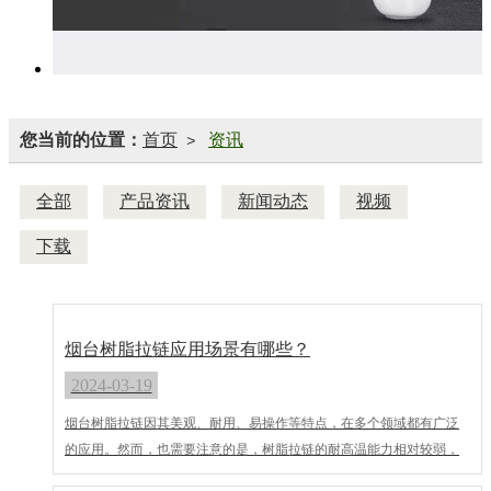
您当前的位置：
首页
资讯
>
全部
产品资讯
新闻动态
视频
下载
烟台树脂拉链应用场景有哪些？
2024-03-19
烟台树脂拉链因其美观、耐用、易操作等特点，在多个领域都有广泛
的应用。然而，也需要注意的是，树脂拉链的耐高温能力相对较弱，
因此在一些需要承受高温的场合可能需要谨慎选择或使用其他类型的