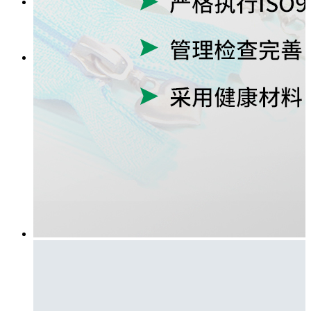
联系我们
LBS