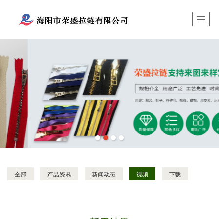
全部
产品资讯
新闻动态
视频
下载