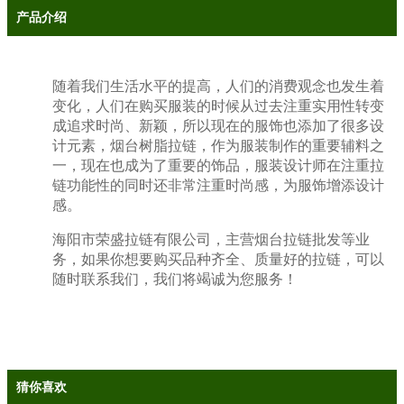
产品介绍
随着我们生活水平的提高，人们的消费观念也发生着
变化，人们在购买服装的时候从过去注重实用性转变
成追求时尚、新颖，所以现在的服饰也添加了很多设
计元素，烟台树脂拉链，作为服装制作的重要辅料之
一，现在也成为了重要的饰品，服装设计师在注重拉
链功能性的同时还非常注重时尚感，为服饰增添设计
感。
海阳市荣盛拉链有限公司，主营烟台拉链批发等业
务，如果你想要购买品种齐全、质量好的拉链，可以
随时联系我们，我们将竭诚为您服务！
猜你喜欢