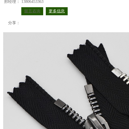
邢经理：
13806453363
留言咨询
更多信息
分享：