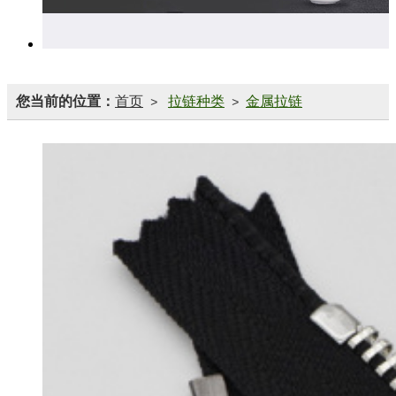
您当前的位置：
首页
拉链种类
金属拉链
>
>